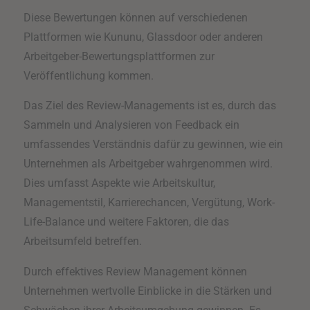
Diese Bewertungen können auf verschiedenen
Plattformen wie Kununu, Glassdoor oder anderen
Arbeitgeber-Bewertungsplattformen zur
Veröffentlichung kommen.
Das Ziel des Review-Managements ist es, durch das
Sammeln und Analysieren von Feedback ein
umfassendes Verständnis dafür zu gewinnen, wie ein
Unternehmen als Arbeitgeber wahrgenommen wird.
Dies umfasst Aspekte wie Arbeitskultur,
Managementstil, Karrierechancen, Vergütung, Work-
Life-Balance und weitere Faktoren, die das
Arbeitsumfeld betreffen.
Durch effektives Review Management können
Unternehmen wertvolle Einblicke in die Stärken und