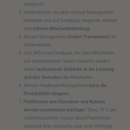
entspricht.
Unternehmen, die aktiv Review Management
betreiben und auf Feedback reagieren, erleben
eine
höhere Mitarbeiterbindung
.
Review Management
fördert Transparenz
im
Unternehmen.
Das 360-Grad-Feedback, bei dem Mitarbeiter
von verschiedenen Seiten bewertet werden,
liefert
umfassende Einblicke in die Leistung
und das Verhalten
der Mitarbeiter.
Aktives Feedback-Management
kann die
Produktivität steigern
.
Plattformen wie Glassdoor und Kununu
werden zunehmend wichtiger
. Etwa 79 % der
Jobinteressierten nutzen diese Plattformen
während ihrer Jobsuche, laut einer Umfrage