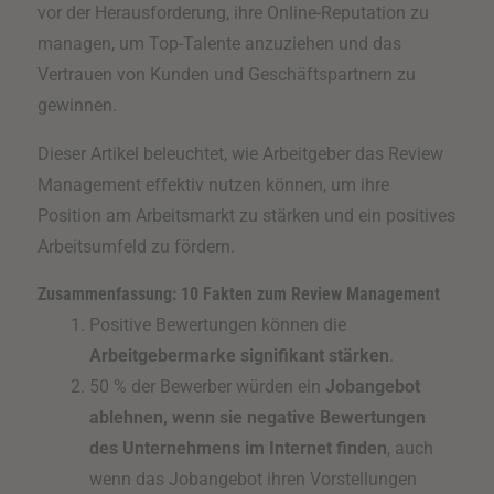
vor der Herausforderung, ihre Online-Reputation zu
managen, um Top-Talente anzuziehen und das
Vertrauen von Kunden und Geschäftspartnern zu
gewinnen.
Dieser Artikel beleuchtet, wie Arbeitgeber das Review
Management effektiv nutzen können, um ihre
Position am Arbeitsmarkt zu stärken und ein positives
Arbeitsumfeld zu fördern.
Zusammenfassung: 10 Fakten zum Review Management
Positive Bewertungen können die
Arbeitgebermarke signifikant stärken
.
50 % der Bewerber würden ein
Jobangebot
ablehnen, wenn sie negative Bewertungen
des Unternehmens im Internet finden
, auch
wenn das Jobangebot ihren Vorstellungen