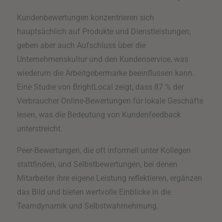
Kundenbewertungen konzentrieren sich
hauptsächlich auf Produkte und Dienstleistungen,
geben aber auch Aufschluss über die
Unternehmenskultur und den Kundenservice, was
wiederum die Arbeitgebermarke beeinflussen kann.
Eine Studie von BrightLocal zeigt, dass 87 % der
Verbraucher Online-Bewertungen für lokale Geschäfte
lesen, was die Bedeutung von Kundenfeedback
unterstreicht.
Peer-Bewertungen, die oft informell unter Kollegen
stattfinden, und Selbstbewertungen, bei denen
Mitarbeiter ihre eigene Leistung reflektieren, ergänzen
das Bild und bieten wertvolle Einblicke in die
Teamdynamik und Selbstwahrnehmung.