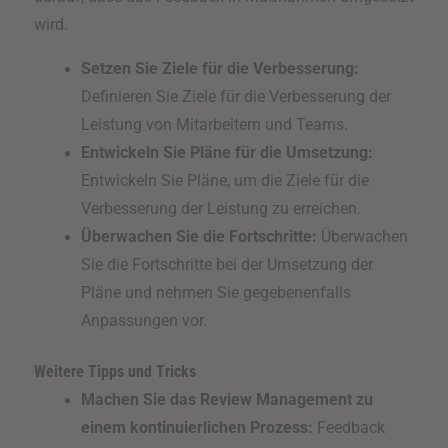
wird.
Setzen Sie Ziele für die Verbesserung:
Definieren Sie Ziele für die Verbesserung der
Leistung von Mitarbeitern und Teams.
Entwickeln Sie Pläne für die Umsetzung:
Entwickeln Sie Pläne, um die Ziele für die
Verbesserung der Leistung zu erreichen.
Überwachen Sie die Fortschritte:
Überwachen
Sie die Fortschritte bei der Umsetzung der
Pläne und nehmen Sie gegebenenfalls
Anpassungen vor.
Weitere Tipps und Tricks
Machen Sie das Review Management zu
einem kontinuierlichen Prozess:
Feedback