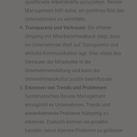
qualifizierte Arbeitskräfte anzuziehen. Review
Management hilft dabei, ein positives Bild des
Unternehmens zu vermitteln.
Transparenz und Vertrauen
: Ein offener
Umgang mit Mitarbeiterfeedback zeigt, dass
ein Unternehmen Wert auf Transparenz und
ehrliche Kommunikation legt. Dies stärkt das
Vertrauen der Mitarbeiter in die
Unternehmensleitung und kann die
Unternehmenskultur positiv beeinflussen.
Erkennen von Trends und Problemen
:
Systematisches Review Management
ermöglicht es Unternehmen, Trends und
wiederkehrende Probleme frühzeitig zu
erkennen. Dadurch können sie proaktiv
handeln, bevor kleinere Probleme zu größeren