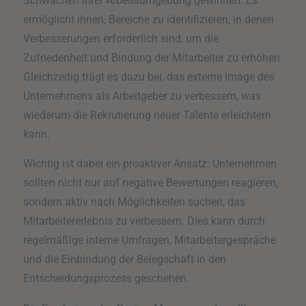
Schwächen ihrer Arbeitsumgebung gewinnen. Es
ermöglicht ihnen, Bereiche zu identifizieren, in denen
Verbesserungen erforderlich sind, um die
Zufriedenheit und Bindung der Mitarbeiter zu erhöhen.
Gleichzeitig trägt es dazu bei, das externe Image des
Unternehmens als Arbeitgeber zu verbessern, was
wiederum die Rekrutierung neuer Talente erleichtern
kann.
Wichtig ist dabei ein proaktiver Ansatz: Unternehmen
sollten nicht nur auf negative Bewertungen reagieren,
sondern aktiv nach Möglichkeiten suchen, das
Mitarbeitererlebnis zu verbessern. Dies kann durch
regelmäßige interne Umfragen, Mitarbeitergespräche
und die Einbindung der Belegschaft in den
Entscheidungsprozess geschehen.