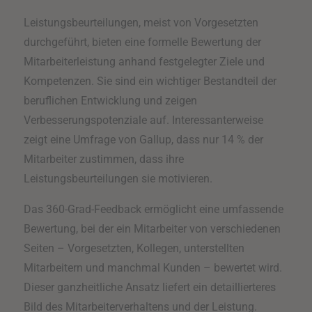
Leistungsbeurteilungen, meist von Vorgesetzten
durchgeführt, bieten eine formelle Bewertung der
Mitarbeiterleistung anhand festgelegter Ziele und
Kompetenzen. Sie sind ein wichtiger Bestandteil der
beruflichen Entwicklung und zeigen
Verbesserungspotenziale auf. Interessanterweise
zeigt eine Umfrage von Gallup, dass nur 14 % der
Mitarbeiter zustimmen, dass ihre
Leistungsbeurteilungen sie motivieren.
Das 360-Grad-Feedback ermöglicht eine umfassende
Bewertung, bei der ein Mitarbeiter von verschiedenen
Seiten – Vorgesetzten, Kollegen, unterstellten
Mitarbeitern und manchmal Kunden – bewertet wird.
Dieser ganzheitliche Ansatz liefert ein detaillierteres
Bild des Mitarbeiterverhaltens und der Leistung.