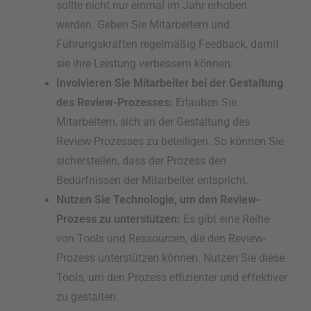
sollte nicht nur einmal im Jahr erhoben
werden. Geben Sie Mitarbeitern und
Führungskräften regelmäßig Feedback, damit
sie ihre Leistung verbessern können.
Involvieren Sie Mitarbeiter bei der Gestaltung
des Review-Prozesses:
Erlauben Sie
Mitarbeitern, sich an der Gestaltung des
Review-Prozesses zu beteiligen. So können Sie
sicherstellen, dass der Prozess den
Bedürfnissen der Mitarbeiter entspricht.
Nutzen Sie Technologie, um den Review-
Prozess zu unterstützen:
Es gibt eine Reihe
von Tools und Ressourcen, die den Review-
Prozess unterstützen können. Nutzen Sie diese
Tools, um den Prozess effizienter und effektiver
zu gestalten.