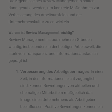
Die Ergebnisse des Review Managements sollten
dann genutzt werden, um konkrete Maßnahmen zur
Verbesserung des Arbeitsumfelds und der
Unternehmenskultur zu entwickeln.
Warum ist Review Management wichtig?
Review Management ist aus mehreren Gründen
wichtig, insbesondere in der heutigen Arbeitswelt, die
stark von Transparenz und Informationsaustausch
geprägt ist.
Verbesserung des Arbeitgeberimages
: In einer
Zeit, in der Informationen leicht zugänglich
sind, können Bewertungen von aktuellen und
ehemaligen Mitarbeitern maßgeblich das
Image eines Unternehmens als Arbeitgeber
beeinflussen. Positive Bewertungen können ein