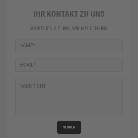
IHR KONTAKT ZU UNS
SCHREIBEN SIE UNS. WIR MELDEN UNS!
SENDEN