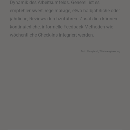
Dynamik des Arbeitsumfelds. Generell ist es
empfehlenswert, regelmäßige, etwa halbjährliche oder
jährliche, Reviews durchzuführen. Zusätzlich können
kontinuierliche, informelle Feedback-Methoden wie
wöchentliche Check-ins integriert werden.
Foto: Unsplash/Thisisengineering