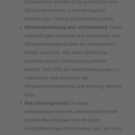
Unternehmen attraktiver für potenzielle neue
Mitarbeiter machen, während negative
Bewertungen Talente abschrecken können.
Mitarbeiterbindung und -zufriedenheit
: Durch
regelmäßiges Sammeln und Analysieren von
Mitarbeiterfeedback kann ein Unternehmen
besser verstehen, was seine Mitarbeiter
schätzen und wo Verbesserungsbedarf
besteht. Dies hilft, die Arbeitsbedingungen zu
verbessern, was wiederum die
Mitarbeiterzufriedenheit und -bindung erhöhen
kann.
Rekrutierungsvorteil
: In einem
wettbewerbsintensiven Arbeitsmarkt können
positive Bewertungen und ein gutes
Arbeitgeberimage entscheidend sein, um hoch