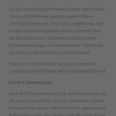
Für die Sammlung der Reviews können verschiedene
Tools und Plattformen genutzt werden. Interne
Umfragen können mit Tools wie SurveyMonkey oder
Google Forms durchgeführt werden, während Tools
wie Reputation.com oder ReviewTrackers helfen,
Online-Bewertungen von verschiedenen Plattformen
wie Kununu oder Glassdoor zu zentralisieren.
Dabei ist es entscheidend, dass die Datenquelle
zuverlässig und die Daten selbst aussagekräftig sind.
Schritt 3: Datenanalyse
Nach der Datensammlung folgt die Datenanalyse, bei
der sowohl quantitative als auch qualitative Aspekte
berücksichtigt werden. Hierbei kommen spezialisierte
Softwarelösungen wie Tableau oder Microsoft Power