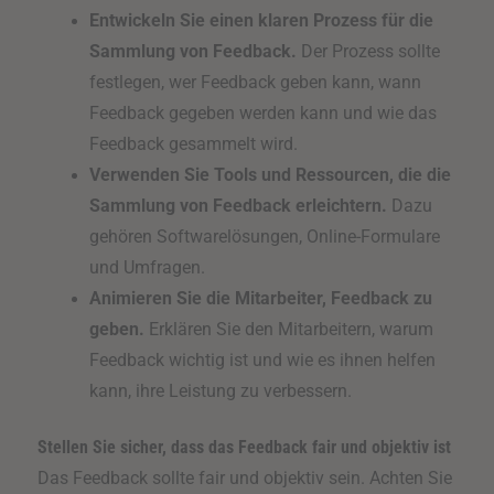
Entwickeln Sie einen klaren Prozess für die
Sammlung von Feedback.
Der Prozess sollte
festlegen, wer Feedback geben kann, wann
Feedback gegeben werden kann und wie das
Feedback gesammelt wird.
Verwenden Sie Tools und Ressourcen, die die
Sammlung von Feedback erleichtern.
Dazu
gehören Softwarelösungen, Online-Formulare
und Umfragen.
Animieren Sie die Mitarbeiter, Feedback zu
geben.
Erklären Sie den Mitarbeitern, warum
Feedback wichtig ist und wie es ihnen helfen
kann, ihre Leistung zu verbessern.
Stellen Sie sicher, dass das Feedback fair und objektiv ist
Das Feedback sollte fair und objektiv sein. Achten Sie