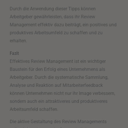
Durch die Anwendung dieser Tipps können
Arbeitgeber gewährleisten, dass ihr Review
Management effektiv dazu beiträgt, ein positives und
produktives Arbeitsumfeld zu schaffen und zu
erhalten.
Fazit
Effektives Review Management ist ein wichtiger
Baustein für den Erfolg eines Unternehmens als
Arbeitgeber. Durch die systematische Sammlung,
Analyse und Reaktion auf Mitarbeiterfeedback
können Unternehmen nicht nur ihr Image verbessern,
sondern auch ein attraktiveres und produktiveres
Arbeitsumfeld schaffen.
Die aktive Gestaltung des Review Managements