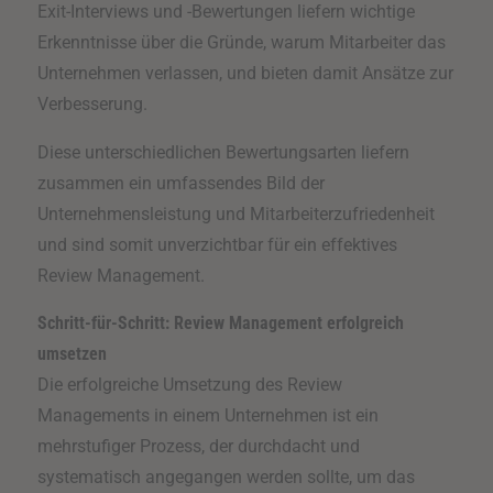
Exit-Interviews und -Bewertungen liefern wichtige
Erkenntnisse über die Gründe, warum Mitarbeiter das
Unternehmen verlassen, und bieten damit Ansätze zur
Verbesserung.
Diese unterschiedlichen Bewertungsarten liefern
zusammen ein umfassendes Bild der
Unternehmensleistung und Mitarbeiterzufriedenheit
und sind somit unverzichtbar für ein effektives
Review Management.
Schritt-für-Schritt: Review Management erfolgreich
umsetzen
Die erfolgreiche Umsetzung des Review
Managements in einem Unternehmen ist ein
mehrstufiger Prozess, der durchdacht und
systematisch angegangen werden sollte, um das