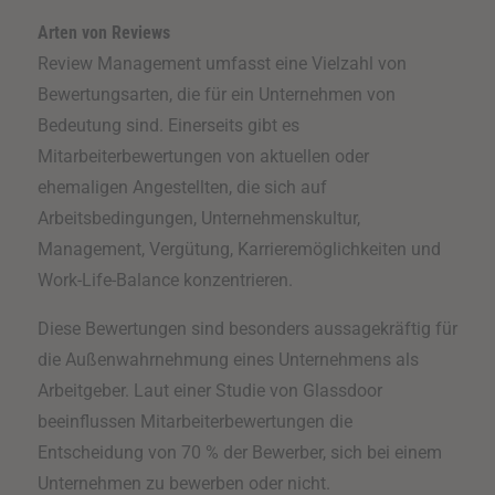
Arten von Reviews
Review Management umfasst eine Vielzahl von
Bewertungsarten, die für ein Unternehmen von
Bedeutung sind. Einerseits gibt es
Mitarbeiterbewertungen von aktuellen oder
ehemaligen Angestellten, die sich auf
Arbeitsbedingungen, Unternehmenskultur,
Management, Vergütung, Karrieremöglichkeiten und
Work-Life-Balance konzentrieren.
Diese Bewertungen sind besonders aussagekräftig für
die Außenwahrnehmung eines Unternehmens als
Arbeitgeber. Laut einer Studie von Glassdoor
beeinflussen Mitarbeiterbewertungen die
Entscheidung von 70 % der Bewerber, sich bei einem
Unternehmen zu bewerben oder nicht.