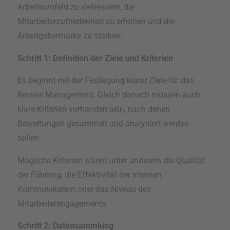
Arbeitsumfeld zu verbessern, die
Mitarbeiterzufriedenheit zu erhöhen und die
Arbeitgebermarke zu stärken.
Schritt 1: Definition der Ziele und Kriterien
Es beginnt mit der Festlegung klarer Ziele für das
Review Management. Gleich danach müssen auch
klare Kriterien vorhanden sein, nach denen
Bewertungen gesammelt und analysiert werden
sollen.
Mögliche Kriterien wären unter anderem die Qualität
der Führung, die Effektivität der internen
Kommunikation oder das Niveau des
Mitarbeiterengagements.
Schritt 2: Datensammlung