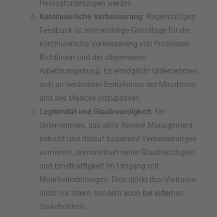
Herausforderungen werden.
Kontinuierliche Verbesserung
: Regelmäßiges
Feedback ist eine wichtige Grundlage für die
kontinuierliche Verbesserung von Prozessen,
Richtlinien und der allgemeinen
Arbeitsumgebung. Es ermöglicht Unternehmen,
sich an veränderte Bedürfnisse der Mitarbeiter
und des Marktes anzupassen.
Legitimität und Glaubwürdigkeit
: Ein
Unternehmen, das aktiv Review Management
betreibt und darauf basierend Verbesserungen
vornimmt, demonstriert seine Glaubwürdigkeit
und Ernsthaftigkeit im Umgang mit
Mitarbeiterbelangen. Dies stärkt das Vertrauen
nicht nur intern, sondern auch bei externen
Stakeholdern.