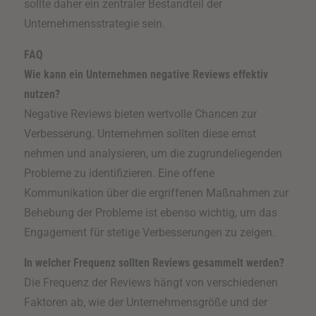
sollte daher ein zentraler Bestandteil der
Unternehmensstrategie sein.
FAQ
Wie kann ein Unternehmen negative Reviews effektiv
nutzen?
Negative Reviews bieten wertvolle Chancen zur
Verbesserung. Unternehmen sollten diese ernst
nehmen und analysieren, um die zugrundeliegenden
Probleme zu identifizieren. Eine offene
Kommunikation über die ergriffenen Maßnahmen zur
Behebung der Probleme ist ebenso wichtig, um das
Engagement für stetige Verbesserungen zu zeigen.
In welcher Frequenz sollten Reviews gesammelt werden?
Die Frequenz der Reviews hängt von verschiedenen
Faktoren ab, wie der Unternehmensgröße und der