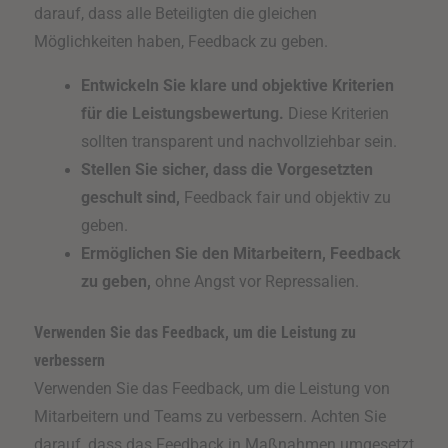
darauf, dass alle Beteiligten die gleichen
Möglichkeiten haben, Feedback zu geben.
Entwickeln Sie klare und objektive Kriterien
für die Leistungsbewertung.
Diese Kriterien
sollten transparent und nachvollziehbar sein.
Stellen Sie sicher, dass die Vorgesetzten
geschult sind,
Feedback fair und objektiv zu
geben.
Ermöglichen Sie den Mitarbeitern, Feedback
zu geben,
ohne Angst vor Repressalien.
Verwenden Sie das Feedback, um die Leistung zu
verbessern
Verwenden Sie das Feedback, um die Leistung von
Mitarbeitern und Teams zu verbessern. Achten Sie
darauf, dass das Feedback in Maßnahmen umgesetzt