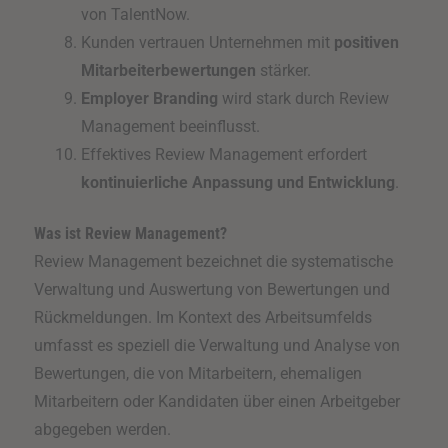
von TalentNow.
Kunden vertrauen Unternehmen mit
positiven
Mitarbeiterbewertungen
stärker.
Employer Branding
wird stark durch Review
Management beeinflusst.
Effektives Review Management erfordert
kontinuierliche Anpassung und Entwicklung
.
Was ist Review Management?
Review Management bezeichnet die systematische
Verwaltung und Auswertung von Bewertungen und
Rückmeldungen. Im Kontext des Arbeitsumfelds
umfasst es speziell die Verwaltung und Analyse von
Bewertungen, die von Mitarbeitern, ehemaligen
Mitarbeitern oder Kandidaten über einen Arbeitgeber
abgegeben werden.