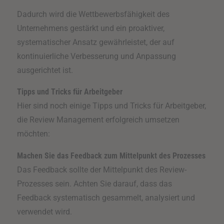
Dadurch wird die Wettbewerbsfähigkeit des
Unternehmens gestärkt und ein proaktiver,
systematischer Ansatz gewährleistet, der auf
kontinuierliche Verbesserung und Anpassung
ausgerichtet ist.
Tipps und Tricks für Arbeitgeber
Hier sind noch einige Tipps und Tricks für Arbeitgeber,
die Review Management erfolgreich umsetzen
möchten:
Machen Sie das Feedback zum Mittelpunkt des Prozesses
Das Feedback sollte der Mittelpunkt des Review-
Prozesses sein. Achten Sie darauf, dass das
Feedback systematisch gesammelt, analysiert und
verwendet wird.