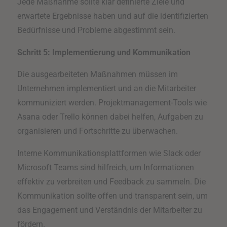
Jede Maßnahme sollte klar definierte Ziele und
erwartete Ergebnisse haben und auf die identifizierten
Bedürfnisse und Probleme abgestimmt sein.
Schritt 5: Implementierung und Kommunikation
Die ausgearbeiteten Maßnahmen müssen im
Unternehmen implementiert und an die Mitarbeiter
kommuniziert werden. Projektmanagement-Tools wie
Asana oder Trello können dabei helfen, Aufgaben zu
organisieren und Fortschritte zu überwachen.
Interne Kommunikationsplattformen wie Slack oder
Microsoft Teams sind hilfreich, um Informationen
effektiv zu verbreiten und Feedback zu sammeln. Die
Kommunikation sollte offen und transparent sein, um
das Engagement und Verständnis der Mitarbeiter zu
fördern.