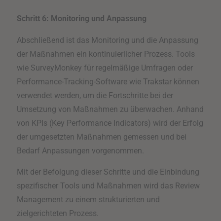
Schritt 6: Monitoring und Anpassung
Abschließend ist das Monitoring und die Anpassung
der Maßnahmen ein kontinuierlicher Prozess. Tools
wie SurveyMonkey für regelmäßige Umfragen oder
Performance-Tracking-Software wie Trakstar können
verwendet werden, um die Fortschritte bei der
Umsetzung von Maßnahmen zu überwachen. Anhand
von KPIs (Key Performance Indicators) wird der Erfolg
der umgesetzten Maßnahmen gemessen und bei
Bedarf Anpassungen vorgenommen.
Mit der Befolgung dieser Schritte und die Einbindung
spezifischer Tools und Maßnahmen wird das Review
Management zu einem strukturierten und
zielgerichteten Prozess.