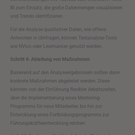
BI zum Einsatz, die große Datenmengen visualisieren
und Trends identifizieren.
Für die Analyse qualitativer Daten, wie offene
Antworten in Umfragen, können Textanalyse-Tools
wie NVivo oder Leximancer genutzt werden.
Schritt 4: Ableitung von Maßnahmen
Basierend auf den Analyseergebnissen sollten dann
konkrete Maßnahmen abgeleitet werden. Diese
könnten von der Einführung flexibler Arbeitszeiten,
über die Implementierung eines Mentoring-
Programms für neue Mitarbeiter, bis hin zur
Entwicklung eines Fortbildungsprogramms zur
Führungskräfteentwicklung reichen.