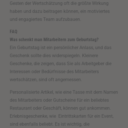
Gesten der Wertschätzung oft die größte Wirkung
haben und dazu beitragen können, ein motiviertes
und engagiertes Team aufzubauen.
FAQ
Was schenkt man Mitarbeitern zum Geburtstag?
Ein Geburtstag ist ein persönlicher Anlass, und das
Geschenk sollte dies widerspiegeln. Kleinere
Geschenke, die zeigen, dass Sie als Arbeitgeber die
Interessen oder Bedürfnisse des Mitarbeiters
wertschätzen, sind oft angemessen.
Personalisierte Artikel, wie eine Tasse mit dem Namen
des Mitarbeiters oder Gutscheine für ein beliebtes
Restaurant oder Geschäft, können gut ankommen.
Erlebnisgeschenke, wie Eintrittskarten für ein Event,
sind ebenfalls beliebt. Es ist wichtig, die