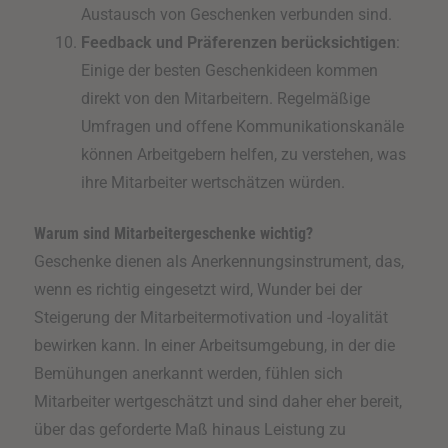
Austausch von Geschenken verbunden sind.
Feedback und Präferenzen berücksichtigen
:
Einige der besten Geschenkideen kommen
direkt von den Mitarbeitern. Regelmäßige
Umfragen und offene Kommunikationskanäle
können Arbeitgebern helfen, zu verstehen, was
ihre Mitarbeiter wertschätzen würden.
Warum sind Mitarbeitergeschenke wichtig?
Geschenke dienen als Anerkennungsinstrument, das,
wenn es richtig eingesetzt wird, Wunder bei der
Steigerung der Mitarbeitermotivation und -loyalität
bewirken kann. In einer Arbeitsumgebung, in der die
Bemühungen anerkannt werden, fühlen sich
Mitarbeiter wertgeschätzt und sind daher eher bereit,
über das geforderte Maß hinaus Leistung zu