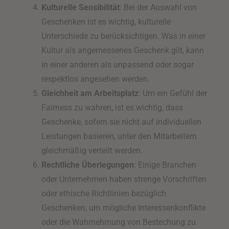
Kulturelle Sensibilität
: Bei der Auswahl von
Geschenken ist es wichtig, kulturelle
Unterschiede zu berücksichtigen. Was in einer
Kultur als angemessenes Geschenk gilt, kann
in einer anderen als unpassend oder sogar
respektlos angesehen werden.
Gleichheit am Arbeitsplatz
: Um ein Gefühl der
Fairness zu wahren, ist es wichtig, dass
Geschenke, sofern sie nicht auf individuellen
Leistungen basieren, unter den Mitarbeitern
gleichmäßig verteilt werden.
Rechtliche Überlegungen
: Einige Branchen
oder Unternehmen haben strenge Vorschriften
oder ethische Richtlinien bezüglich
Geschenken, um mögliche Interessenkonflikte
oder die Wahrnehmung von Bestechung zu