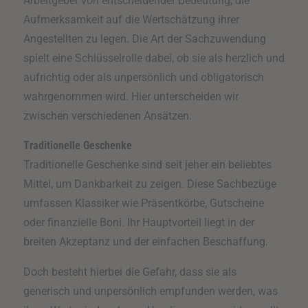
Arbeitgeber von entscheidender Bedeutung, die
Aufmerksamkeit auf die Wertschätzung ihrer
Angestellten zu legen. Die Art der Sachzuwendung
spielt eine Schlüsselrolle dabei, ob sie als herzlich und
aufrichtig oder als unpersönlich und obligatorisch
wahrgenommen wird. Hier unterscheiden wir
zwischen verschiedenen Ansätzen.
Traditionelle Geschenke
Traditionelle Geschenke sind seit jeher ein beliebtes
Mittel, um Dankbarkeit zu zeigen. Diese Sachbezüge
umfassen Klassiker wie Präsentkörbe, Gutscheine
oder finanzielle Boni. Ihr Hauptvorteil liegt in der
breiten Akzeptanz und der einfachen Beschaffung.
Doch besteht hierbei die Gefahr, dass sie als
generisch und unpersönlich empfunden werden, was