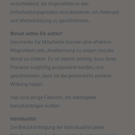
entscheidend, die Angestellten in den
Entscheidungsprozess einzubeziehen, um Relevanz
und Wertschätzung zu gewährleisten.
Worauf sollten Sie achten?
Geschenke für Mitarbeiter können eine effektive
Möglichkeit sein, Anerkennung zu zeigen und die
Moral zu stärken. Es ist jedoch wichtig, dass diese
Präsente sorgfältig ausgewählt werden, und
gewährleisten, dass sie die gewünschte positive
Wirkung haben.
Hier sind einige Faktoren, die Arbeitgeber
berücksichtigen sollten:
Individualität
Die Berücksichtigung der Individualität jedes