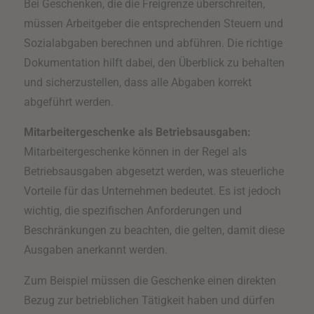
Bei Geschenken, die die Freigrenze überschreiten,
müssen Arbeitgeber die entsprechenden Steuern und
Sozialabgaben berechnen und abführen. Die richtige
Dokumentation hilft dabei, den Überblick zu behalten
und sicherzustellen, dass alle Abgaben korrekt
abgeführt werden.
Mitarbeitergeschenke als Betriebsausgaben:
Mitarbeitergeschenke können in der Regel als
Betriebsausgaben abgesetzt werden, was steuerliche
Vorteile für das Unternehmen bedeutet. Es ist jedoch
wichtig, die spezifischen Anforderungen und
Beschränkungen zu beachten, die gelten, damit diese
Ausgaben anerkannt werden.
Zum Beispiel müssen die Geschenke einen direkten
Bezug zur betrieblichen Tätigkeit haben und dürfen