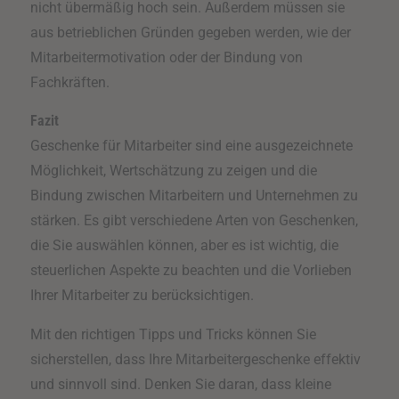
nicht übermäßig hoch sein. Außerdem müssen sie
aus betrieblichen Gründen gegeben werden, wie der
Mitarbeitermotivation oder der Bindung von
Fachkräften.
Fazit
Geschenke für Mitarbeiter sind eine ausgezeichnete
Möglichkeit, Wertschätzung zu zeigen und die
Bindung zwischen Mitarbeitern und Unternehmen zu
stärken. Es gibt verschiedene Arten von Geschenken,
die Sie auswählen können, aber es ist wichtig, die
steuerlichen Aspekte zu beachten und die Vorlieben
Ihrer Mitarbeiter zu berücksichtigen.
Mit den richtigen Tipps und Tricks können Sie
sicherstellen, dass Ihre Mitarbeitergeschenke effektiv
und sinnvoll sind. Denken Sie daran, dass kleine