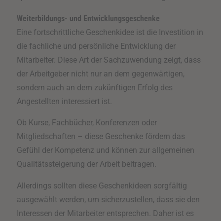
Weiterbildungs- und Entwicklungsgeschenke
Eine fortschrittliche Geschenkidee ist die Investition in
die fachliche und persönliche Entwicklung der
Mitarbeiter. Diese Art der Sachzuwendung zeigt, dass
der Arbeitgeber nicht nur an dem gegenwärtigen,
sondern auch an dem zukünftigen Erfolg des
Angestellten interessiert ist.
Ob Kurse, Fachbücher, Konferenzen oder
Mitgliedschaften – diese Geschenke fördern das
Gefühl der Kompetenz und können zur allgemeinen
Qualitätssteigerung der Arbeit beitragen.
Allerdings sollten diese Geschenkideen sorgfältig
ausgewählt werden, um sicherzustellen, dass sie den
Interessen der Mitarbeiter entsprechen. Daher ist es