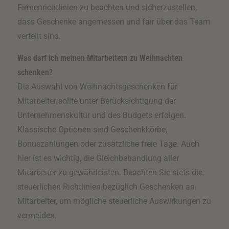
Firmenrichtlinien zu beachten und sicherzustellen,
dass Geschenke angemessen und fair über das Team
verteilt sind.
Was darf ich meinen Mitarbeitern zu Weihnachten
schenken?
Die Auswahl von Weihnachtsgeschenken für
Mitarbeiter sollte unter Berücksichtigung der
Unternehmenskultur und des Budgets erfolgen.
Klassische Optionen sind Geschenkkörbe,
Bonuszahlungen oder zusätzliche freie Tage. Auch
hier ist es wichtig, die Gleichbehandlung aller
Mitarbeiter zu gewährleisten. Beachten Sie stets die
steuerlichen Richtlinien bezüglich Geschenken an
Mitarbeiter, um mögliche steuerliche Auswirkungen zu
vermeiden.