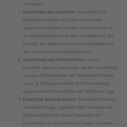
vermeiden.
Geschenke als Investition
: Geschenke für
Mitarbeiter sollten nicht als reine Kosten
angesehen werden, sondern als Investition in
die Mitarbeiterbindung und -zufriedenheit, die
letztlich zur allgemeinen Leistungssteigerung
des Unternehmens beitragen kann.
Gesundheit und Wohlbefinden
: Immer
beliebter werden Geschenke, die die Gesundheit
und das Wohlbefinden der Mitarbeiter fördern,
wie z. B. Mitgliedschaften in Fitnessstudios,
ergonomische Bürostühle oder Wellness-Tage.
Feierliche Anlässe nutzen
: Besondere Anlässe
wie Geburtstage, Jubiläen oder Feiertage wie
Weihnachten sind ideale Zeitpunkte für
Geschenke, da sie bereits mit Feiern und dem