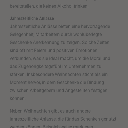
bereitstellen, die keinen Alkohol trinken.
Jahreszeitliche Anlässe
Jahreszeitliche Anlässe bieten eine hervorragende
Gelegenheit, Mitarbeitern durch wohlüberlegte
Geschenke Anerkennung zu zeigen. Solche Zeiten
sind oft mit Feiern und positiven Emotionen
verbunden, was sie ideal macht, um die Moral und
das Zugehörigkeitsgefühl im Unternehmen zu
stärken. Insbesondere Weihnachten sticht als ein
Moment hervor, in dem Geschenke die Bindung
zwischen Arbeitgebern und Angestellten festigen
können.
Neben Weihnachten gibt es auch andere
jahreszeitliche Anlässe, die für das Schenken genutzt
werden können. Beispielsweise markieren