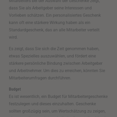
Mitarbeiters bei der Auswahl der Geschenke zeigt,
dass Sie als Arbeitgeber seine Interessen und
Vorlieben schätzen. Ein personalisiertes Geschenk
kann oft eine stärkere Wirkung haben als ein
Standardgeschenk, das an alle Mitarbeiter verteilt
wird.
Es zeigt, dass Sie sich die Zeit genommen haben,
etwas Spezielles auszuwählen, und fördert eine
stärkere persönliche Bindung zwischen Arbeitgeber
und Arbeitnehmer. Um dies zu erreichen, könnten Sie
Mitarbeiterumfragen durchführen.
Budget
Es ist wesentlich, ein Budget für Mitarbeitergeschenke
festzulegen und dieses einzuhalten. Geschenke
sollten großzügig sein, um Wertschätzung zu zeigen,