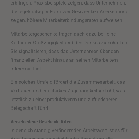
erbringen. Praxisbeispiele zeigen, dass Unternehmen,
die regelmäßig in Form von Geschenken Anerkennung
zeigen, höhere Mitarbeiterbindungsraten aufweisen.
Mitarbeitergeschenke tragen auch dazu bei, eine
Kultur der Großzügigkeit und des Dankes zu schaffen.
Sie signalisieren, dass das Unternehmen über den
finanziellen Aspekt hinaus an seinen Mitarbeitern
interessiert ist.
Ein solches Umfeld fördert die Zusammenarbeit, das
Vertrauen und ein starkes Zugehörigkeitsgefühl, was
letztlich zu einer produktiveren und zufriedeneren
Belegschaft führt.
Verschiedene Geschenk-Arten
In der sich ständig verändernden Arbeitswelt ist es für