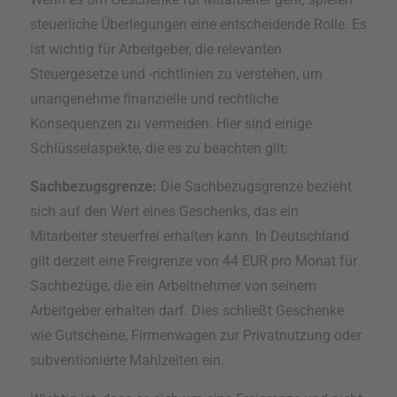
steuerliche Überlegungen eine entscheidende Rolle. Es
ist wichtig für Arbeitgeber, die relevanten
Steuergesetze und -richtlinien zu verstehen, um
unangenehme finanzielle und rechtliche
Konsequenzen zu vermeiden. Hier sind einige
Schlüsselaspekte, die es zu beachten gilt:
Sachbezugsgrenze:
Die Sachbezugsgrenze bezieht
sich auf den Wert eines Geschenks, das ein
Mitarbeiter steuerfrei erhalten kann. In Deutschland
gilt derzeit eine Freigrenze von 44 EUR pro Monat für
Sachbezüge, die ein Arbeitnehmer von seinem
Arbeitgeber erhalten darf. Dies schließt Geschenke
wie Gutscheine, Firmenwagen zur Privatnutzung oder
subventionierte Mahlzeiten ein.