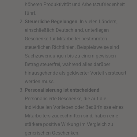
höheren Produktivität und Arbeitszufriedenheit
führt.
Steuerliche Regelungen
: In vielen Ländern,
einschließlich Deutschland, unterliegen
Geschenke für Mitarbeiter bestimmten
steuerlichen Richtlinien. Beispielsweise sind
Sachzuwendungen bis zu einem gewissen
Betrag steuerfrei, während alles darüber
hinausgehende als geldwerter Vorteil versteuert
werden muss.
Personalisierung ist entscheidend
:
Personalisierte Geschenke, die auf die
individuellen Vorlieben oder Bedürfnisse eines
Mitarbeiters zugeschnitten sind, haben eine
stärkere positive Wirkung im Vergleich zu
generischen Geschenken.