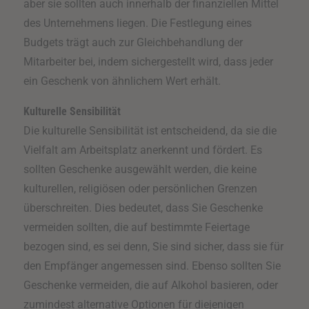
aber sie sollten auch innerhalb der finanziellen Mittel
des Unternehmens liegen. Die Festlegung eines
Budgets trägt auch zur Gleichbehandlung der
Mitarbeiter bei, indem sichergestellt wird, dass jeder
ein Geschenk von ähnlichem Wert erhält.
Kulturelle Sensibilität
Die kulturelle Sensibilität ist entscheidend, da sie die
Vielfalt am Arbeitsplatz anerkennt und fördert. Es
sollten Geschenke ausgewählt werden, die keine
kulturellen, religiösen oder persönlichen Grenzen
überschreiten. Dies bedeutet, dass Sie Geschenke
vermeiden sollten, die auf bestimmte Feiertage
bezogen sind, es sei denn, Sie sind sicher, dass sie für
den Empfänger angemessen sind. Ebenso sollten Sie
Geschenke vermeiden, die auf Alkohol basieren, oder
zumindest alternative Optionen für diejenigen