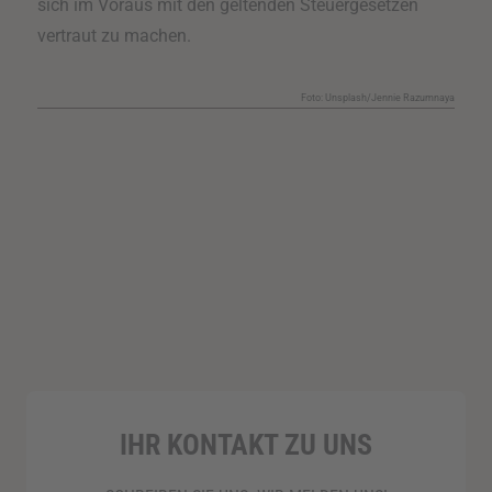
sich im Voraus mit den geltenden Steuergesetzen
vertraut zu machen.
Foto: Unsplash/Jennie Razumnaya
IHR KONTAKT ZU UNS