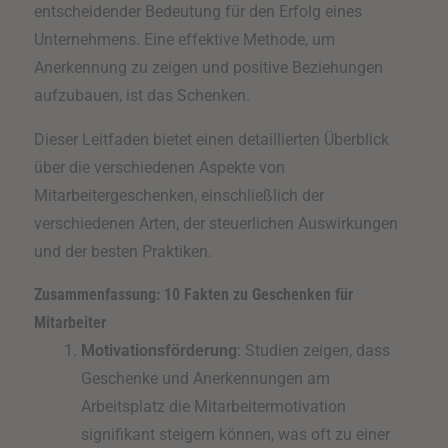
entscheidender Bedeutung für den Erfolg eines
Unternehmens. Eine effektive Methode, um
Anerkennung zu zeigen und positive Beziehungen
aufzubauen, ist das Schenken.
Dieser Leitfaden bietet einen detaillierten Überblick
über die verschiedenen Aspekte von
Mitarbeitergeschenken, einschließlich der
verschiedenen Arten, der steuerlichen Auswirkungen
und der besten Praktiken.
Zusammenfassung: 10 Fakten zu Geschenken für
Mitarbeiter
Motivationsförderung
: Studien zeigen, dass
Geschenke und Anerkennungen am
Arbeitsplatz die Mitarbeitermotivation
signifikant steigern können, was oft zu einer