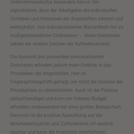
Unternehmenskultur besonders hervor. Sie
signalisieren, dass der Arbeitgeber die individuellen
Vorlieben und Interessen der Angestellten erkennt und
wertschätzt. Von individualisierten Büroartikeln hin zu
maßgeschneiderten Erlebnissen – diese Geschenke
setzen ein starkes Zeichen der Aufmerksamkeit.
Die Auswahl des passenden personalisierten
Geschenks erfordert jedoch mehr Einblick in das
Privatleben der Angestellten. Hier ist
Fingerspitzengefühl gefragt, um nicht die Grenzen der
Privatsphäre zu überschreiten. Auch ist der Prozess
zeitaufwendiger und kann ein höheres Budget
erfordern, insbesondere bei einer großen Belegschaft.
Dennoch ist die positive Auswirkung auf die
Mitarbeiterloyalität und Zufriedenheit oft deutlich
spürbar und kann die Investition rechtfertigen.