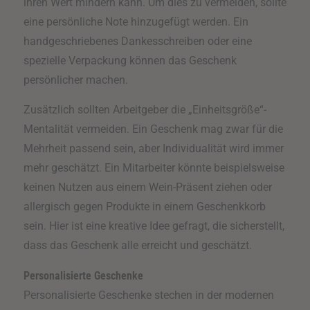
ihren Wert mindern kann. Um dies zu vermeiden, sollte
eine persönliche Note hinzugefügt werden. Ein
handgeschriebenes Dankesschreiben oder eine
spezielle Verpackung können das Geschenk
persönlicher machen.
Zusätzlich sollten Arbeitgeber die „Einheitsgröße“-
Mentalität vermeiden. Ein Geschenk mag zwar für die
Mehrheit passend sein, aber Individualität wird immer
mehr geschätzt. Ein Mitarbeiter könnte beispielsweise
keinen Nutzen aus einem Wein-Präsent ziehen oder
allergisch gegen Produkte in einem Geschenkkorb
sein. Hier ist eine kreative Idee gefragt, die sicherstellt,
dass das Geschenk alle erreicht und geschätzt.
Personalisierte Geschenke
Personalisierte Geschenke stechen in der modernen