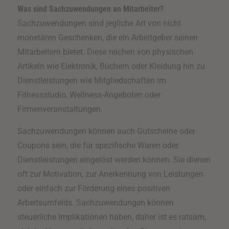
Was sind Sachzuwendungen an Mitarbeiter?
Sachzuwendungen sind jegliche Art von nicht
monetären Geschenken, die ein Arbeitgeber seinen
Mitarbeitern bietet. Diese reichen von physischen
Artikeln wie Elektronik, Büchern oder Kleidung hin zu
Dienstleistungen wie Mitgliedschaften im
Fitnessstudio, Wellness-Angeboten oder
Firmenveranstaltungen.
Sachzuwendungen können auch Gutscheine oder
Coupons sein, die für spezifische Waren oder
Dienstleistungen eingelöst werden können. Sie dienen
oft zur Motivation, zur Anerkennung von Leistungen
oder einfach zur Förderung eines positiven
Arbeitsumfelds. Sachzuwendungen können
steuerliche Implikationen haben, daher ist es ratsam,