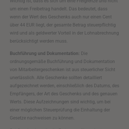
Wichtig ist, dass es sich um eine Freigrenze und nicht
um einen Freibetrag handelt. Das bedeutet, dass
wenn der Wert des Geschenks auch nur einen Cent
über 44 EUR liegt, der gesamte Betrag steuerpflichtig
wird und als geldwerter Vorteil in der Lohnabrechnung
berücksichtigt werden muss.
Buchführung und Dokumentation:
Die
ordnungsgemäße Buchführung und Dokumentation
von Mitarbeitergeschenken ist aus steuerlicher Sicht
unerlässlich. Alle Geschenke sollten detailliert
aufgezeichnet werden, einschließlich des Datums, des
Empfängers, der Art des Geschenks und des genauen
Werts. Diese Aufzeichnungen sind wichtig, um bei
einer möglichen Steuerprüfung die Einhaltung der
Gesetze nachweisen zu können.